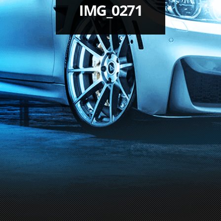
IMG_0271