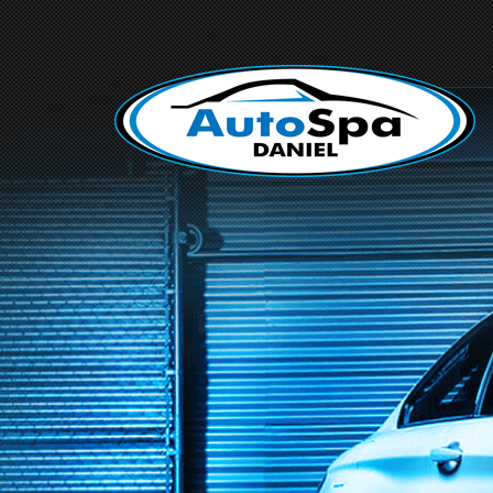
SKLEP